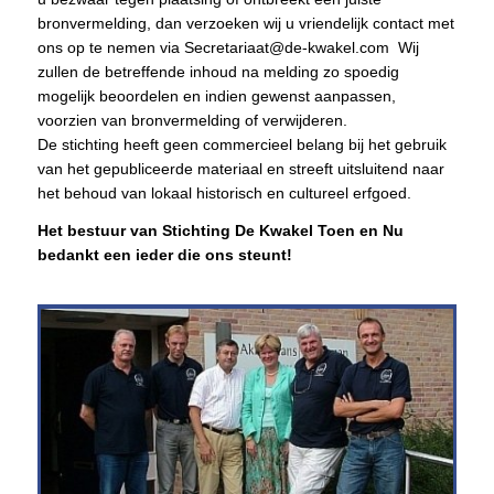
bronvermelding, dan verzoeken wij u vriendelijk contact met
ons op te nemen via Secretariaat@de-kwakel.com Wij
zullen de betreffende inhoud na melding zo spoedig
mogelijk beoordelen en indien gewenst aanpassen,
voorzien van bronvermelding of verwijderen.
De stichting heeft geen commercieel belang bij het gebruik
van het gepubliceerde materiaal en streeft uitsluitend naar
het behoud van lokaal historisch en cultureel erfgoed.
Het bestuur van Stichting De Kwakel Toen en Nu
bedankt een ieder die ons steunt!