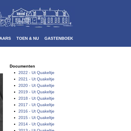
AARS
TOEN & NU
GASTENBOEK
Documenten
2022 - Ut Quakeltje
2021 - Ut Quakeltje
2020 - Ut Quakeltje
2019 - Ut Quakeltje
2018 - Ut Quakeltje
2017 - Ut Quakeltje
2016 - Ut Quakeltje
2015 - Ut Quakeltje
2014 - Ut Quakeltje
2013 - Ut Quakeltje