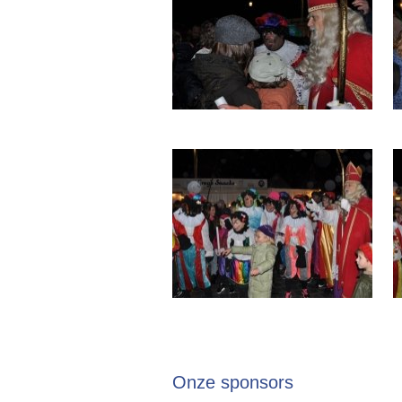
Onze sponsors