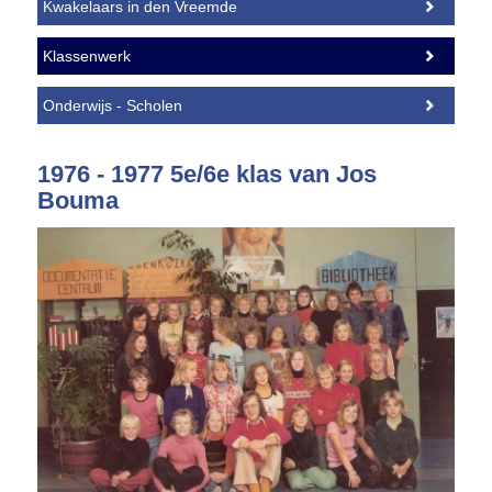
Kwakelaars in den Vreemde
Klassenwerk
Onderwijs - Scholen
1976 - 1977 5e/6e klas van Jos
Bouma