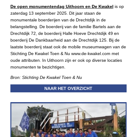
De open monumentendag Uithoorn en De Kwakel
is op
zaterdag 13 september 2025. Dit jaar staan de
monumentale boerderijen van de Drechtdijk in de
belangstelling. De boerderij van de familie Bartels aan de
Drechtdijk 72, de boerderij Halle Hoeve Drechtdijk 49 en
boerderij De Dankbaarheid aan de Drechtdijk 125. Bij de
laatste boerderij staat ook de mobile museumwagen van de
Stichting De Kwakel Toen & Nu www.de-kwakel.com met
oude attributen. In Uithoorn zijn er ook op diverse locaties
monumenten te bezichtigen.
Bron: Stichting De Kwakel Toen & Nu
NAAR HET OVERZICHT