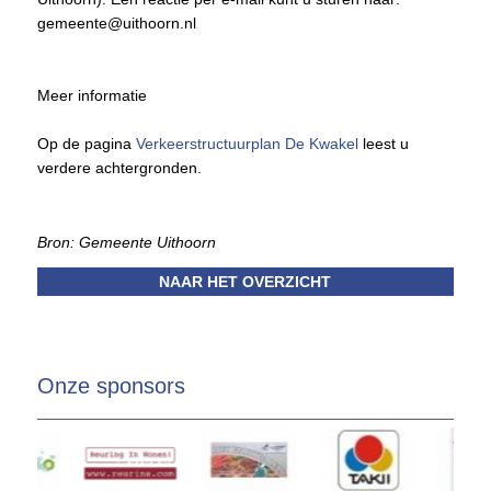
gemeente@uithoorn.nl
Meer informatie
Op de pagina
Verkeerstructuurplan De Kwakel
leest u
verdere achtergronden.
Bron: Gemeente Uithoorn
NAAR HET OVERZICHT
Onze sponsors