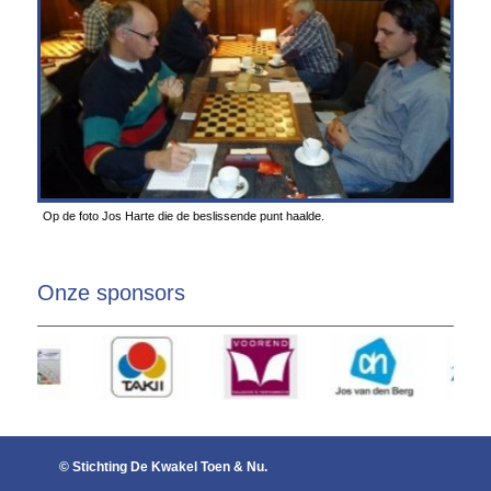
Op de foto Jos Harte die de beslissende punt haalde.
Onze sponsors
© Stichting De Kwakel Toen & Nu.