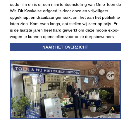
oude film en is er een mini tentoonstelling van Ome Toon de
Wit. Dit Kwakelse erfgoed is door onze en vrijwilligers
opgeknapt en draaibaar gemaakt om het aan het publiek te
laten zien. Kom even langs, dat stellen wij zeer op prijs. Er
is de laatste jaren heel hard gewerkt om deze mooie expo-
wagen te kunnen openstellen voor onze dorpsbewoners.
NAAR HET OVERZICHT