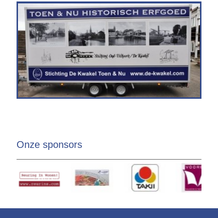
Onze sponsors