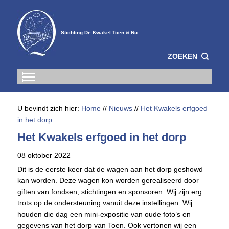
Stichting De Kwakel Toen & Nu
ZOEKEN
U bevindt zich hier:
Home
//
Nieuws
//
Het Kwakels erfgoed
in het dorp
Het Kwakels erfgoed in het dorp
08 oktober 2022
Dit is de eerste keer dat de wagen aan het dorp geshowd
kan worden. Deze wagen kon worden gerealiseerd door
giften van fondsen, stichtingen en sponsoren. Wij zijn erg
trots op de ondersteuning vanuit deze instellingen. Wij
houden die dag een mini-expositie van oude foto’s en
gegevens van het dorp van Toen. Ook vertonen wij een