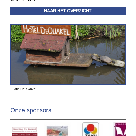
NAAR HET OVERZICHT
Hotel De Kwakel
Onze sponsors