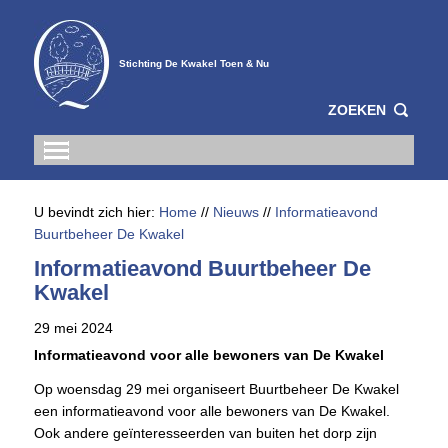
Stichting De Kwakel Toen & Nu
ZOEKEN
U bevindt zich hier:
Home
//
Nieuws
//
Informatieavond
Buurtbeheer De Kwakel
Informatieavond Buurtbeheer De
Kwakel
29 mei 2024
Informatieavond voor alle bewoners van De Kwakel
Op woensdag 29 mei organiseert Buurtbeheer De Kwakel
een informatieavond voor alle bewoners van De Kwakel.
Ook andere geïnteresseerden van buiten het dorp zijn