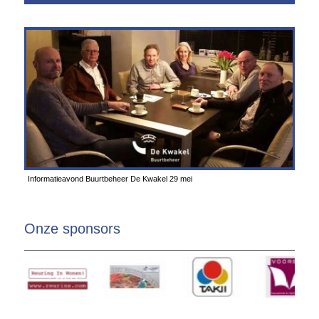
Informatieavond Buurtbeheer De Kwakel 29 mei
Onze sponsors