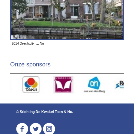
2014 Drechtdijk, ... Nu
Onze sponsors
© Stichting De Kwakel Toen & Nu.