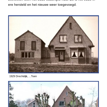
ere hersteld en het nieuwe weer toegevoegd.
1929 Drechtdijk, ...Toen