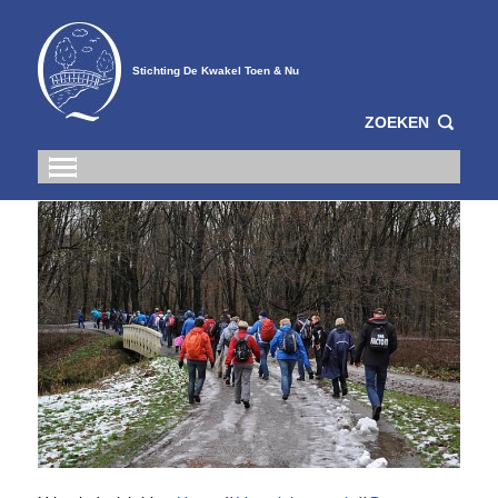
Stichting De Kwakel Toen & Nu
ZOEKEN