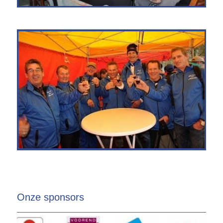
Onze sponsors